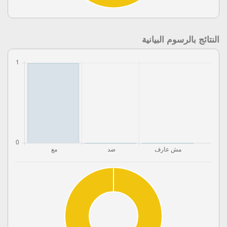
النتائج بالرسوم البيانية