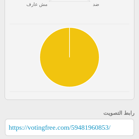
رابط التصويت