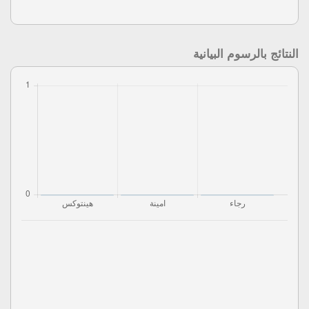
النتائج بالرسوم البيانية