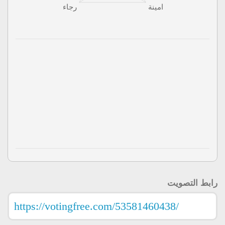
رابط التصويت