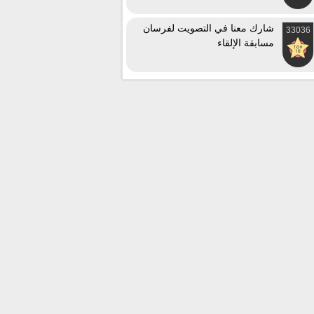
شارك معنا في التصويت لفرسان
33036
مسابقة الإلقاء