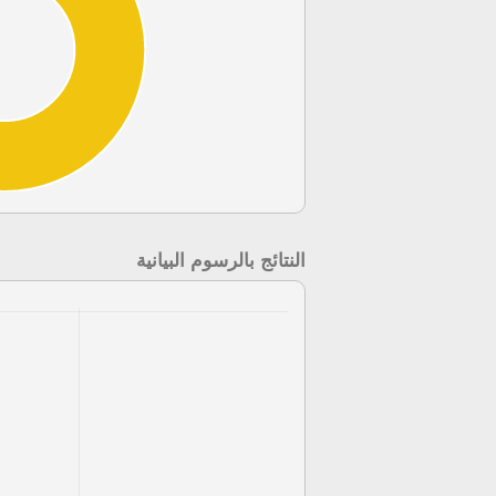
النتائج بالرسوم البيانية