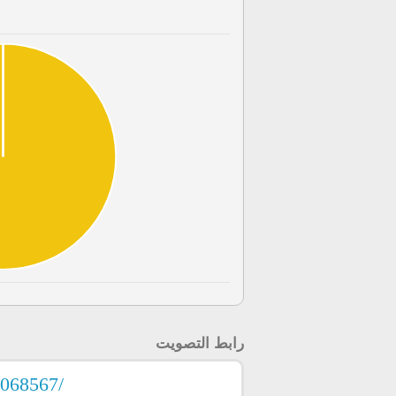
رابط التصويت