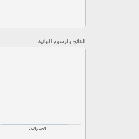
النتائج بالرسوم البيانية