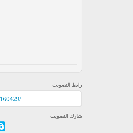
رابط التصويت
شارك التصويت
ype