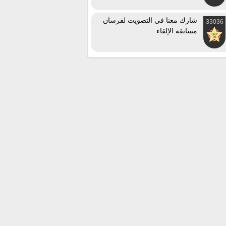
شارك معنا في التصويت لفرسان
33036
مسابقة الإلقاء