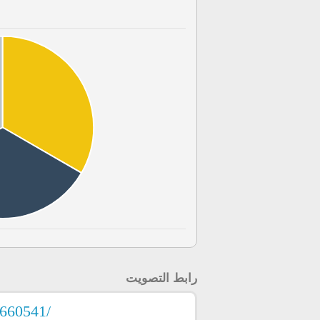
رابط التصويت