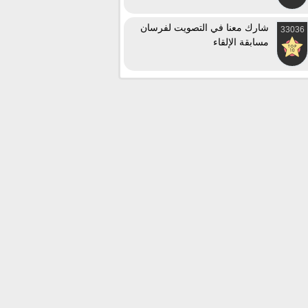
شارك معنا في التصويت لفرسان
33036
مسابقة الإلقاء