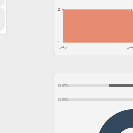
66.67%
33.33%