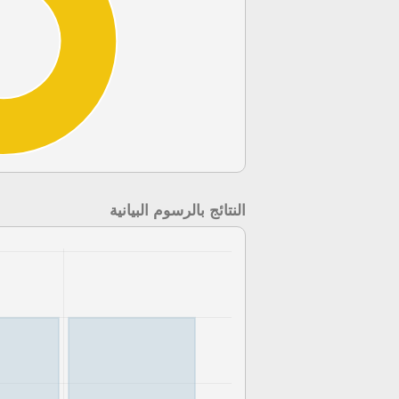
النتائج بالرسوم البيانية