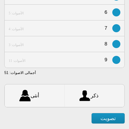
6
الأصوات: 5
7
الأصوات: 4
8
الأصوات: 3
9
الأصوات: 11
أجمالى الاصوات:
51
ذكر
أنثى
تصويت