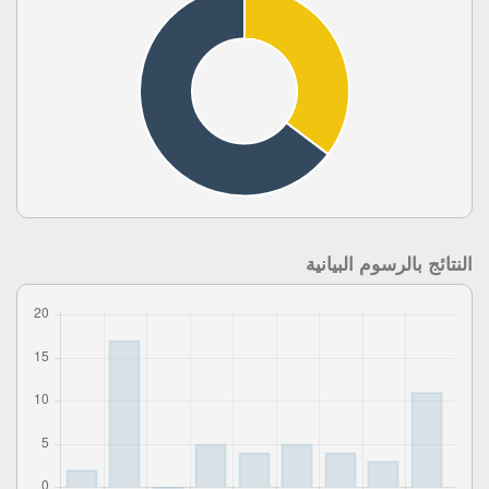
النتائج بالرسوم البيانية