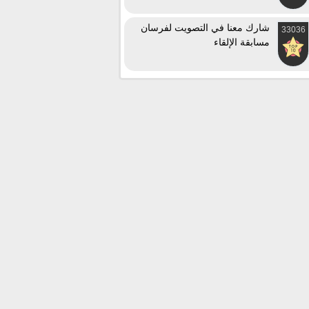
شارك معنا في التصويت لفرسان
33036
مسابقة الإلقاء