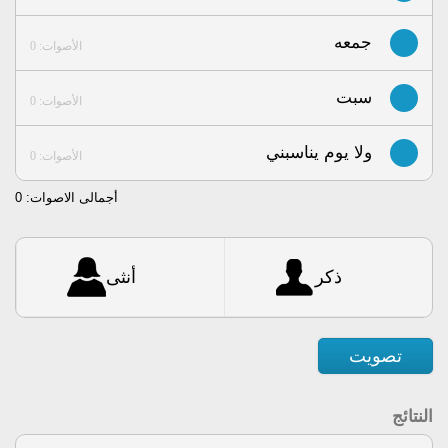
جمعه
الأصوات: 0
سبت
الأصوات: 0
ولا يوم يناسبني
الأصوات: 0
أجمالى الاصوات:
0
ذكر
أنثى
تصويت
النتائج