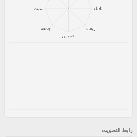
رابط التصويت