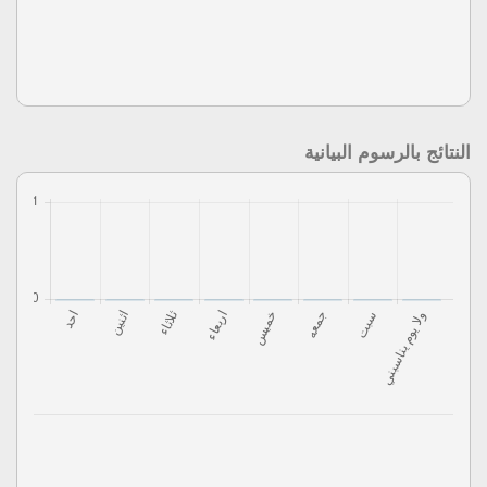
النتائج بالرسوم البيانية