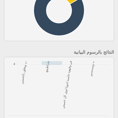
النتائج بالرسوم البيانية