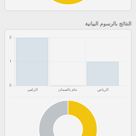
النتائج بالرسوم البيانية