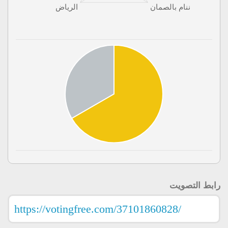
رابط التصويت