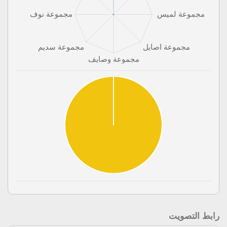
رابط التصويت