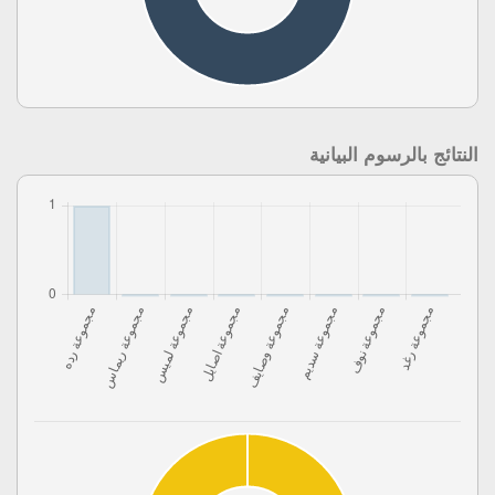
النتائج بالرسوم البيانية