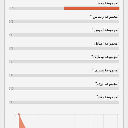
"مجموعة رده"
50%
"مجموعة ريماس "
0%
"مجموعة لميس "
0%
"مجموعة اصايل"
0%
"مجموعة وصايف"
0%
"مجموعة سديم "
0%
"مجموعة نوف"
0%
"مجموعة رغد"
0%