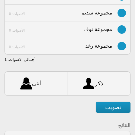
مجموعة سديم
الأصوات: 0
مجموعة نوف
الأصوات: 0
مجموعة رغد
الأصوات: 0
أجمالى الاصوات:
1
ذكر
أنثى
تصويت
النتائج