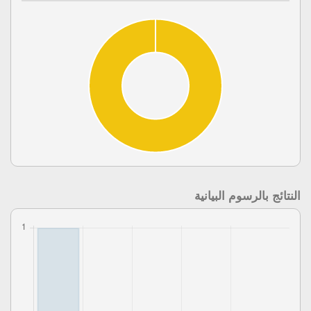
النتائج بالرسوم البيانية