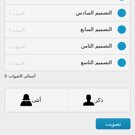
التصميم السادس
الأصوات: 0
التصميم السابع
الأصوات: 0
التصميم الثامن
الأصوات: 0
التصميم التاسع
الأصوات: 0
أجمالى الاصوات:
0
ذكر
أنثى
تصويت