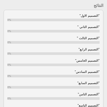
النتائج
"التصميم الاول"
0%
"التصميم الثاني "
0%
"التصميم الثالث "
0%
"التصميم الرابع"
0%
"التصميم الخامس"
0%
"التصميم السادس"
0%
"التصميم السابع"
0%
"التصميم الثامن"
0%
"التصميم التاسع"