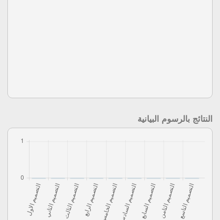
النتائج بالرسوم البيانية