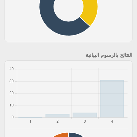
النتائج بالرسوم البيانية