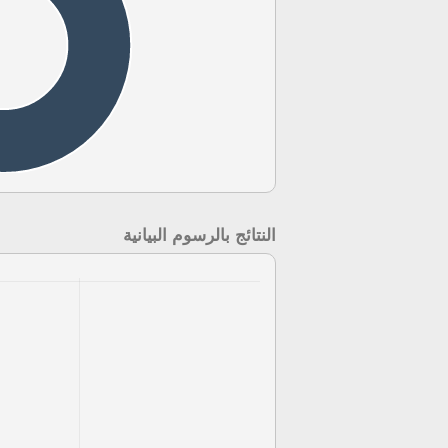
النتائج بالرسوم البيانية