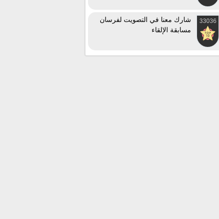
شارك معنا في التصويت لفرسان
33036
مسابقة الإلقاء