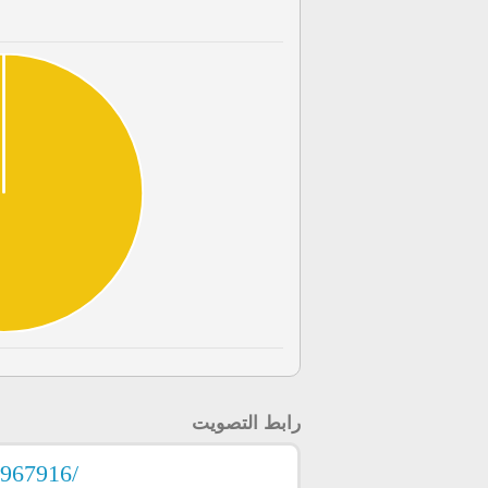
رابط التصويت