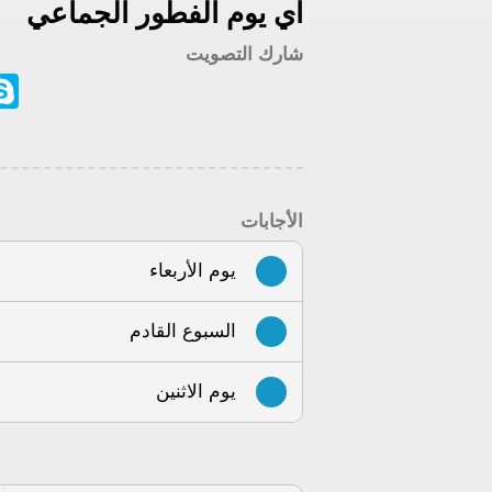
اي يوم الفطور الجماعي
شارك التصويت
ype
الأجابات
يوم الأربعاء
السبوع القادم
يوم الاثنين