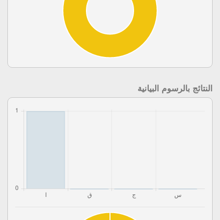
النتائج بالرسوم البيانية