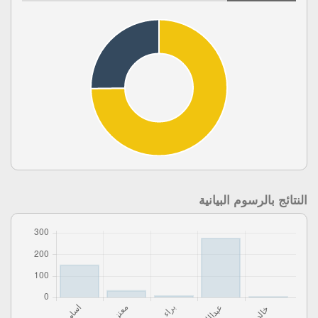
النتائج بالرسوم البيانية